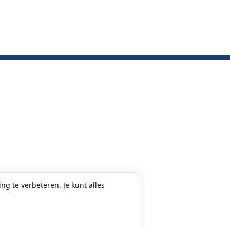
ng te verbeteren. Je kunt alles