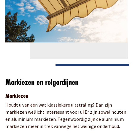
Markiezen en rolgordijnen
Markiezen
Houdt u van een wat klassiekere uitstraling? Dan zijn
markiezen wellicht interessant voor u! Er zijn zowel houten
en aluminium markiezen. Tegenwoordig zijn de aluminium
markiezen meer in trek vanwege het weinige onderhoud.