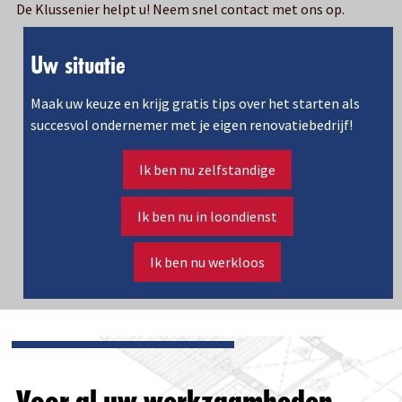
De Klussenier helpt u! Neem snel contact met ons op.
Uw situatie
Maak uw keuze en krijg gratis tips over het starten als
succesvol ondernemer met je eigen renovatiebedrijf!
Ik ben nu zelfstandige
Ik ben nu in loondienst
Ik ben nu werkloos
Voor al uw werkzaamheden