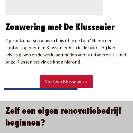
Zonwering met De Klussenier
Op zoek naar schaduw in huis of in de tuin? Neem eens
contact op met een Klussenier bij u in de buurt. Hij kan
advies geven en de werkzaamheden voor u uitvoeren. U vindt
onze Klusseniers via de knop hierond
Vind een Klussenier »
Zelf een eigen renovatiebedrijf
beginnen?