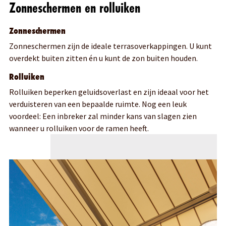
Zonneschermen en rolluiken
Zonneschermen
Zonneschermen zijn de ideale terrasoverkappingen. U kunt
overdekt buiten zitten én u kunt de zon buiten houden.
Rolluiken
Rolluiken beperken geluidsoverlast en zijn ideaal voor het
verduisteren van een bepaalde ruimte. Nog een leuk
voordeel: Een inbreker zal minder kans van slagen zien
wanneer u rolluiken voor de ramen heeft.