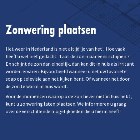
Zonwering plaatsen
Het weer in Nederland is niet altijd 'je van het'. Hoe vaak
heeft u wel niet gedacht: 'Laat de zon maar eens schijnen'?
En schijnt de zon dan eindelijk, dan kan dit in huis als irritant
worden ervaren. Bijvoorbeeld wanneer u net uw favoriete
soap op televisie aan het kijken bent. Of wanneer het door
de zon te warm in huis wordt.
Voor de momenten waarop u de zon liever niet in huis hebt,
kunt u zonwering laten plaatsen. We informeren u graag
over de verschillende mogelijkheden die u hierin heeft!