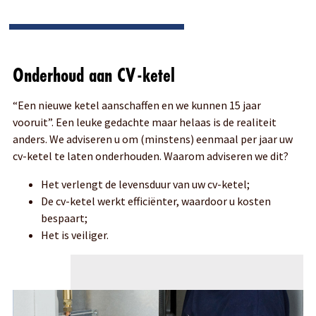
Onderhoud aan CV-ketel
“Een nieuwe ketel aanschaffen en we kunnen 15 jaar
vooruit”. Een leuke gedachte maar helaas is de realiteit
anders. We adviseren u om (minstens) eenmaal per jaar uw
cv-ketel te laten onderhouden. Waarom adviseren we dit?
Het verlengt de levensduur van uw cv-ketel;
De cv-ketel werkt efficiënter, waardoor u kosten
bespaart;
Het is veiliger.