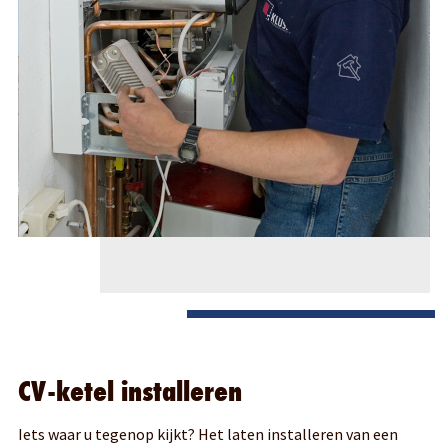
CV-ketel installeren
Iets waar u tegenop kijkt? Het laten installeren van een