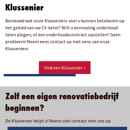
Klussenier
Benieuwd wat onze Klusseniers voor u kunnen betekenen op
het gebied van uw CV-ketel? Wilt u eenmaling onderhoud
laten plegen, of een onderhoudscontract opstellen? Geen
probleem! Neem eens contact op met eens van onze
Klusseniers.
Vind een Klussenier »
Zelf een eigen renovatiebedrijf
beginnen?
De Klussenier helpt u! Neem snel contact met ons op.