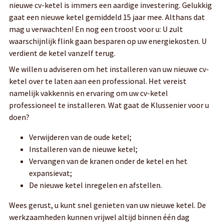
nieuwe cv-ketel is immers een aardige investering. Gelukkig
gaat een nieuwe ketel gemiddeld 15 jaar mee. Althans dat
mag u verwachten! En nog een troost voor u: U zult
waarschijnlijk flink gaan besparen op uw energiekosten. U
verdient de ketel vanzelf terug.
We willen u adviseren om het installeren van uw nieuwe cv-
ketel over te laten aan een professional. Het vereist
namelijk vakkennis en ervaring om uw cv-ketel
professioneel te installeren. Wat gaat de Klussenier voor u
doen?
Verwijderen van de oude ketel;
Installeren van de nieuwe ketel;
Vervangen van de kranen onder de ketel en het
expansievat;
De nieuwe ketel inregelen en afstellen.
Wees gerust, u kunt snel genieten van uw nieuwe ketel. De
werkzaamheden kunnen vrijwel altijd binnen één dag