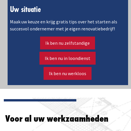
Uw situatie
Maak uw keuze en krijg gratis tips over het starten als
succesvol ondernemer met je eigen renovatiebedrijf!
Ik ben nu zelfstandige
Ik ben nu in loondienst
Ik ben nu werkloos
Voor al uw werkzaamheden