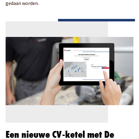
gedaan worden.
Een nieuwe CV-ketel met De