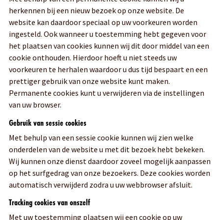
herkennen bij een nieuw bezoek op onze website. De
website kan daardoor speciaal op uw voorkeuren worden
ingesteld. Ook wanneer u toestemming hebt gegeven voor
het plaatsen van cookies kunnen wij dit door middel van een
cookie onthouden. Hierdoor hoeft u niet steeds uw
voorkeuren te herhalen waardoor u dus tijd bespaart en een
prettiger gebruik van onze website kunt maken.
Permanente cookies kunt u verwijderen via de instellingen
van uw browser.
Gebruik van sessie cookies
Met behulp van een sessie cookie kunnen wij zien welke
onderdelen van de website u met dit bezoek hebt bekeken.
Wij kunnen onze dienst daardoor zoveel mogelijk aanpassen
op het surfgedrag van onze bezoekers. Deze cookies worden
automatisch verwijderd zodra u uw webbrowser afsluit.
Tracking cookies van onszelf
Met uw toestemming plaatsen wij een cookie op uw