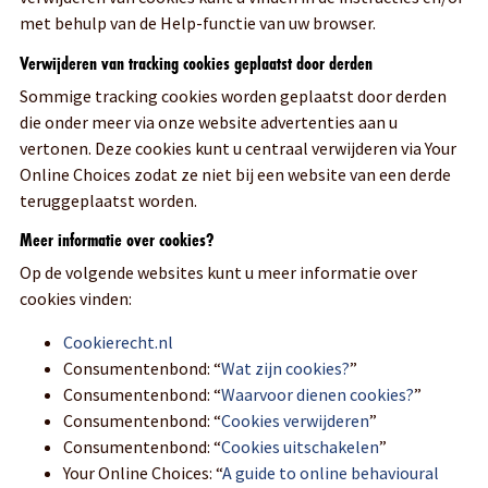
met behulp van de Help-functie van uw browser.
Verwijderen van tracking cookies geplaatst door derden
Sommige tracking cookies worden geplaatst door derden
die onder meer via onze website advertenties aan u
vertonen. Deze cookies kunt u centraal verwijderen via Your
Online Choices zodat ze niet bij een website van een derde
teruggeplaatst worden.
Meer informatie over cookies?
Op de volgende websites kunt u meer informatie over
cookies vinden:
Cookierecht.nl
Consumentenbond: “
Wat zijn cookies?
”
Consumentenbond: “
Waarvoor dienen cookies?
”
Consumentenbond: “
Cookies verwijderen
”
Consumentenbond: “
Cookies uitschakelen
”
Your Online Choices: “
A guide to online behavioural