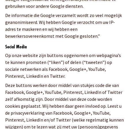
gebruiken voor andere Google diensten.
De informatie die Google verzamelt wordt zo veel mogelijk
geanonimiseerd. Wij hebben Google verzocht om uw IP-
adres te maskeren en wij hebben een
bewerkersovereenkomst met Google gesloten.”
Social Media
Op onze website zijn buttons opgenomen om webpagina’s
te kunnen promoten (“liken”) of delen (“tweeten”) op
sociale netwerken als Facebook, Google+, YouTube,
Pinterest, LinkedIn en Twitter.
Deze buttons werken door middel van stukjes code die van
Facebook, Google+, YouTube, Pinterest, LinkedIn of Twitter
zelf afkomstig zijn. Door middel van deze code worden
cookies geplaatst. Wij hebben daar geen invloed op. Leest u
de privacyverklaring van Facebook, Google+, YouTube,
Pinterest, LinkedIn en/of Twitter (welke regelmatig kunnen
wijzigen) om te lezen wat zij met uw (persoons)gegevens