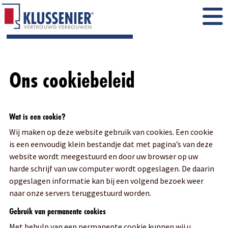
Ons cookiebeleid
Wat is een cookie?
Wij maken op deze website gebruik van cookies. Een cookie
is een eenvoudig klein bestandje dat met pagina’s van deze
website wordt meegestuurd en door uw browser op uw
harde schrijf van uw computer wordt opgeslagen. De daarin
opgeslagen informatie kan bij een volgend bezoek weer
naar onze servers teruggestuurd worden.
Gebruik van permanente cookies
Met behulp van een permanente cookie kunnen wij u