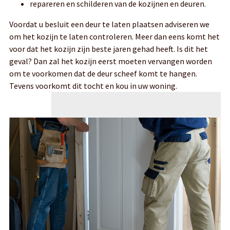
repareren en schilderen van de kozijnen en deuren.
Voordat u besluit een deur te laten plaatsen adviseren we
om het kozijn te laten controleren. Meer dan eens komt het
voor dat het kozijn zijn beste jaren gehad heeft. Is dit het
geval? Dan zal het kozijn eerst moeten vervangen worden
om te voorkomen dat de deur scheef komt te hangen.
Tevens voorkomt dit tocht en kou in uw woning.