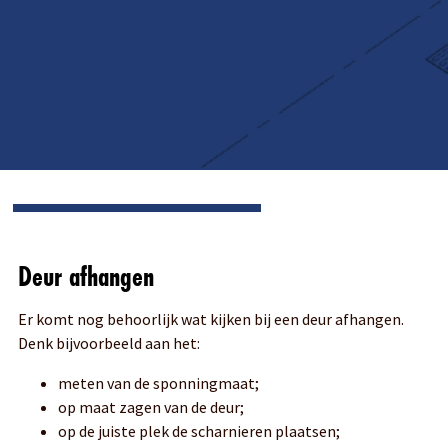
Deur afhangen
Er komt nog behoorlijk wat kijken bij een deur afhangen.
Denk bijvoorbeeld aan het:
meten van de sponningmaat;
op maat zagen van de deur;
op de juiste plek de scharnieren plaatsen;