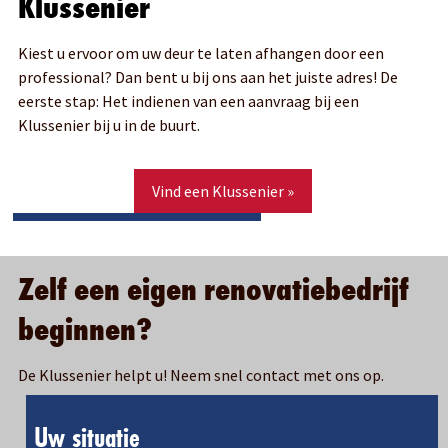
Klussenier
Kiest u ervoor om uw deur te laten afhangen door een
professional? Dan bent u bij ons aan het juiste adres! De
eerste stap: Het indienen van een aanvraag bij een
Klussenier bij u in de buurt.
Vind een Klussenier »
Zelf een eigen renovatiebedrijf
beginnen?
De Klussenier helpt u! Neem snel contact met ons op.
Uw situatie