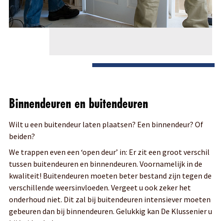
Binnendeuren en buitendeuren
Wilt u een buitendeur laten plaatsen? Een binnendeur? Of
beiden?
We trappen even een ‘open deur’ in: Er zit een groot verschil
tussen buitendeuren en binnendeuren. Voornamelijk in de
kwaliteit! Buitendeuren moeten beter bestand zijn tegen de
verschillende weersinvloeden. Vergeet u ook zeker het
onderhoud niet. Dit zal bij buitendeuren intensiever moeten
gebeuren dan bij binnendeuren. Gelukkig kan De Klussenier u