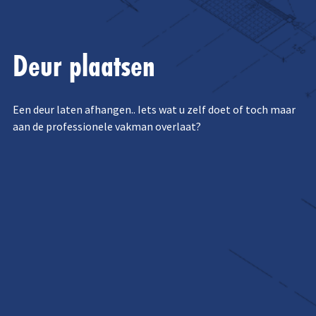
Deur plaatsen
Een deur laten afhangen.. Iets wat u zelf doet of toch maar
aan de professionele vakman overlaat?