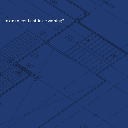
uiten om meer licht in de woning?