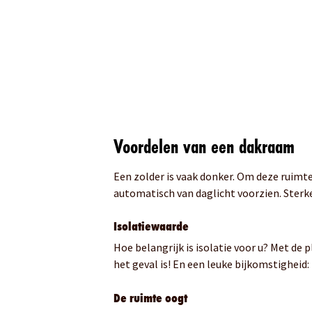
Voordelen van een dakraam
Een zolder is vaak donker. Om deze ruimt
automatisch van daglicht voorzien. Sterke
Isolatiewaarde
Hoe belangrijk is isolatie voor u? Met de
het geval is!
En een leuke bijkomstigheid: 
De ruimte oogt