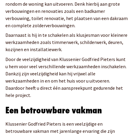
rondom de woning kan uitvoeren. Denk hierbij aan grote
verbouwingen en renovaties zoals een badkamer
verbouwing, toilet renovatie, het plaatsen van een dakraam
en complete zolderverbouwingen.
Daarnaast is hij in te schakelen als klusjesman voor kleinere
werkzaamheden zoals timmerwerk, schilderwerk, deuren,
kozijnen en installatiewerk.
Door de veelzijdigheid van Klussenier Godfried Pieters kunt
u hem voor veel verschillende werkzaamheden inschakelen.
Dankzij zijn veelzijdigheid kan hij vrijwel alle
werkzaamheden in en om het huis voor u uitvoeren.
Daardoor heeft u direct één aanspreekpunt gedurende het
hele project.
Een betrouwbare vakman
Klussenier Godfried Pieters is een veelzijdige en
betrouwbare vakman met jarenlange ervaring die zijn