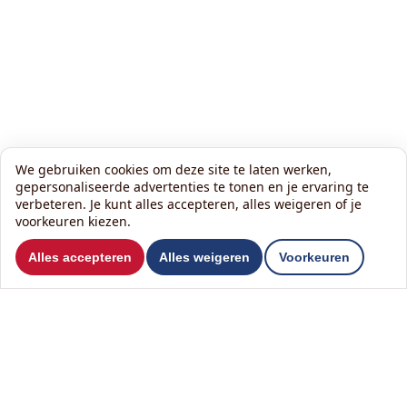
We gebruiken cookies om deze site te laten werken,
gepersonaliseerde advertenties te tonen en je ervaring te
verbeteren. Je kunt alles accepteren, alles weigeren of je
voorkeuren kiezen.
Wilt u ons volgen?
Alles accepteren
Alles weigeren
Voorkeuren
Lees onze nieuwsbrief:
Contact