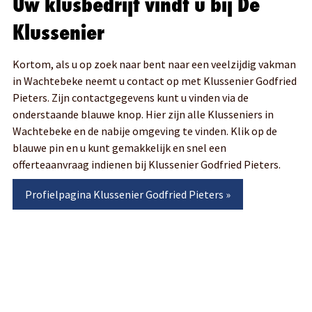
Uw klusbedrijf vindt u bij De
Klussenier
Kortom, als u op zoek naar bent naar een veelzijdig vakman
in Wachtebeke neemt u contact op met Klussenier Godfried
Pieters. Zijn contactgegevens kunt u vinden via de
onderstaande blauwe knop. Hier zijn alle Klusseniers in
Wachtebeke en de nabije omgeving te vinden. Klik op de
blauwe pin en u kunt gemakkelijk en snel een
offerteaanvraag indienen bij Klussenier Godfried Pieters.
Profielpagina
Klussenier Godfried Pieters
»