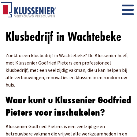
Klusbedrijf in Wachtebeke
Zoekt u een klusbedrijf in Wachtebeke? De Klussenier heeft
met Klussenier Godfried Pieters een professioneel
klusbedrijf, met een veelzijdig vakman, die u kan helpen bij
alle verbouwingen, renovaties en klussen in en rondom uw
huis.
Waar kunt u Klussenier Godfried
Pieters voor inschakelen?
Klussenier Godfried Pieters is een veelzijdige en
betrouwbare vakman die vrijwel alle werkzaamheden in en