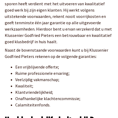
sporen heeft verdient met het uitvoeren van kwalitatief
goed werk bij zijn eigen klanten. Hij werkt volgens
uitstekende voorwaarden, rekent nooit voorrijkosten en
geeft tenminste één jaar garantie op alle uitgevoerde
werkzaamheden. Hierdoor bent u ervan verzekerd dat u met
Klussenier Godfried Pieters een betrouwbaar en kwalitatief
goed klusbedrijf in huis haalt.
Naast de bovenstaande voorwaarden kunt u bij Klussenier
Godfried Pieters rekenen op de volgende garanties:
Een vrijblijvende offerte;
Ruime professionele ervaring;
Veelzijdig vakmanschap;
Kwaliteit;
Klantvriendelijkheid;
Onafhankelijke klachtencommissie;
Calamiteitenfonds.