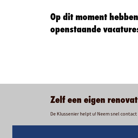
Op dit moment hebben
openstaande vacature
Zelf een eigen renova
De Klussenier helpt u! Neem snel contact