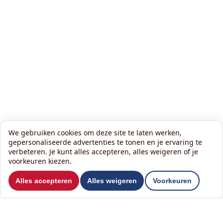
We gebruiken cookies om deze site te laten werken,
gepersonaliseerde advertenties te tonen en je ervaring te
verbeteren. Je kunt alles accepteren, alles weigeren of je
voorkeuren kiezen.
Wilt u ons volgen?
Alles accepteren
Alles weigeren
Voorkeuren
Lees onze nieuwsbrief: