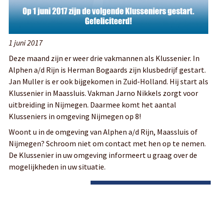
1 juni 2017
Deze maand zijn er weer drie vakmannen als Klussenier. In
Alphen a/d Rijn is Herman Bogaards zijn klusbedrijf gestart.
Jan Muller is er ook bijgekomen in Zuid-Holland. Hij start als
Klussenier in Maassluis. Vakman Jarno Nikkels zorgt voor
uitbreiding in Nijmegen. Daarmee komt het aantal
Klusseniers in omgeving Nijmegen op 8!
Woont u in de omgeving van Alphen a/d Rijn, Maassluis of
Nijmegen? Schroom niet om contact met hen op te nemen.
De Klussenier in uw omgeving informeert u graag over de
mogelijkheden in uw situatie.