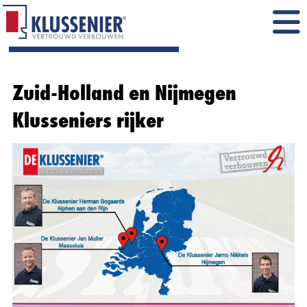
Zuid-Holland en Nijmegen
Klusseniers rijker