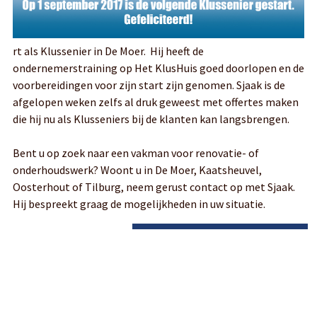
rt als Klussenier in De Moer. Hij heeft de
ondernemerstraining op Het KlusHuis goed doorlopen en de
voorbereidingen voor zijn start zijn genomen. Sjaak is de
afgelopen weken zelfs al druk geweest met offertes maken
die hij nu als Klusseniers bij de klanten kan langsbrengen.
Bent u op zoek naar een vakman voor renovatie- of
onderhoudswerk? Woont u in De Moer, Kaatsheuvel,
Oosterhout of Tilburg, neem gerust contact op met Sjaak.
Hij bespreekt graag de mogelijkheden in uw situatie.