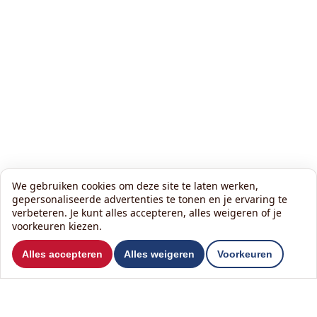
We gebruiken cookies om deze site te laten werken,
gepersonaliseerde advertenties te tonen en je ervaring te
verbeteren. Je kunt alles accepteren, alles weigeren of je
voorkeuren kiezen.
Wilt u ons volgen?
Alles accepteren
Alles weigeren
Voorkeuren
Lees onze nieuwsbrief: