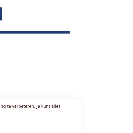
ng te verbeteren. Je kunt alles